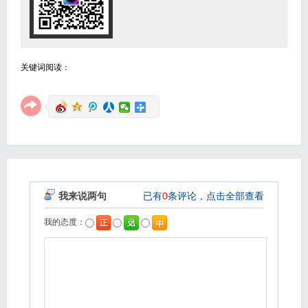
关键词阅读：