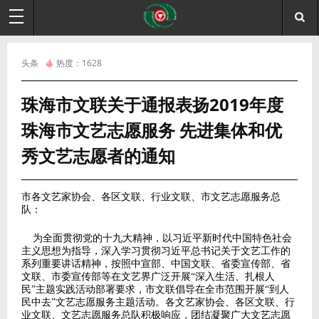
头条
热度：
1628
珠海市文联关于通报表扬2019年度
珠海市文艺志愿服务 先进集体和优
秀文艺志愿者的通知
市各文艺家协会、各区文联、行业文联、市文艺志愿服务总
队：
为全面贯彻党的十九大精神，以习近平新时代中国特色社会
主义思想为指导，深入学习贯彻习近平总书记关于文艺工作的
系列重要讲话精神，按照中宣部、中国文联、省委宣传部、省
文联、市委宣传部等在文艺界广泛开展“深入生活、扎根人
民”主题实践活动部署要求，市文联倡导在全市范围开展“到人
民中去”文艺志愿服务主题活动。各文艺家协会、各区文联、行
业文联、文艺志愿服务总队积极响应，团结凝聚广大文艺志愿