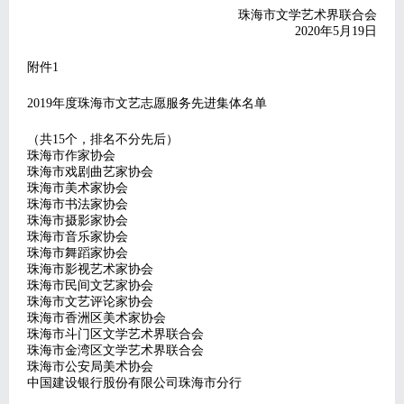
珠海市文学艺术界联合会
2020年5月19日
附件1
2019年度珠海市文艺志愿服务先进集体名单
（共15个，排名不分先后）
珠海市作家协会
珠海市戏剧曲艺家协会
珠海市美术家协会
珠海市书法家协会
珠海市摄影家协会
珠海市音乐家协会
珠海市舞蹈家协会
珠海市影视艺术家协会
珠海市民间文艺家协会
珠海市文艺评论家协会
珠海市香洲区美术家协会
珠海市斗门区文学艺术界联合会
珠海市金湾区文学艺术界联合会
珠海市公安局美术协会
中国建设银行股份有限公司珠海市分行