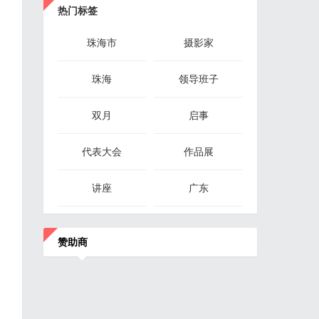
热门标签
珠海市
摄影家
珠海
领导班子
双月
启事
代表大会
作品展
讲座
广东
赞助商