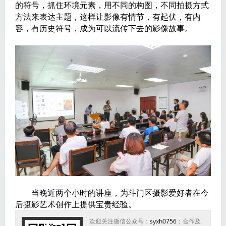
的符号，抓住环境元素，用不同的构图，不同拍摄方式
方法来表达主题，这样让影像有情节，有起伏，有内
容，有历史符号，成为可以流传下去的影像故事。
当晚近两个小时的讲座，为斗门区摄影爱好者在今
后摄影艺术创作上提供宝贵经验。
欢迎关注微信公众号：
syxh0756
；合作及