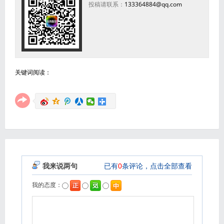
投稿请联系：
133364884@qq.com
关键词阅读：