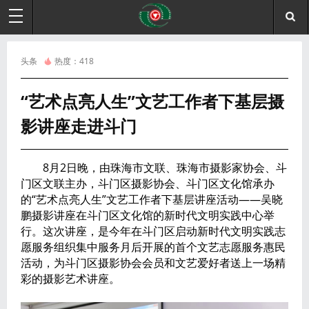
头条
热度：
418
“艺术点亮人生”文艺工作者下基层摄
影讲座走进斗门
8月2日晚，由珠海市文联、珠海市摄影家协会、斗
门区文联主办，斗门区摄影协会、斗门区文化馆承办
的“艺术点亮人生”文艺工作者下基层讲座活动——吴晓
鹏摄影讲座在斗门区文化馆的新时代文明实践中心举
行。这次讲座，是今年在斗门区启动新时代文明实践志
愿服务组织集中服务月后开展的首个文艺志愿服务惠民
活动，为斗门区摄影协会会员和文艺爱好者送上一场精
彩的摄影艺术讲座。