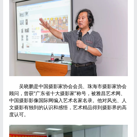
吴晓鹏是中国摄影家协会会员、珠海市摄影家协会
顾问，曾获“广东省十大摄影家”称号，被雅昌艺术网、
中国摄影影像国际网编入艺术名家名录。他对风光、人
文摄影有独到的认识和感悟，艺术精品得到摄影界的高
度认可。