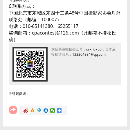
6.联系方式：
中国北京市东城区东四十二条48号中国摄影家协会对外
联络处（邮编：100007）
电话：010-65141380、65255117
咨询邮箱：cpacontest@126.com（此邮箱不接收投
稿）
欢迎关注微信公众号：
syxh0756
；合作及
投稿请联系：
133364884@qq.com
关键词阅读：