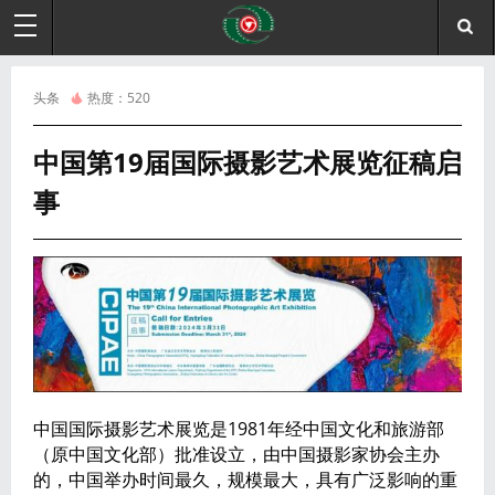
头条
热度：
520
中国第19届国际摄影艺术展览征稿启
事
中国国际摄影艺术展览是1981年经中国文化和旅游部
（原中国文化部）批准设立，由中国摄影家协会主办
的，中国举办时间最久，规模最大，具有广泛影响的重