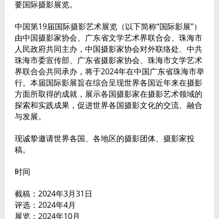
要国际摄影展览。
中国第19届国际摄影艺术展览（以下简称“国际影展”）
由中国摄影家协会、广东省文学艺术界联合会、珠海市
人民政府共同主办，中国摄影家协会对外联络处、中共
珠海市委宣传部、广东省摄影家协会、珠海市文学艺术
界联合会共同承办，将于2024年在中国广东省珠海市举
行。本届国际影展旨在综合呈现世界各国近年来在摄影
方面所取得的成就，展示各国摄影家在摄影艺术领域的
探索和实践成果，促进世界各国摄影文化的交流、融合
与发展。
现诚挚邀请世界各国、各地区的摄影团体、摄影家投
稿。
时间
截稿：2024年3月31日
评选：2024年4月
展览：2024年10月