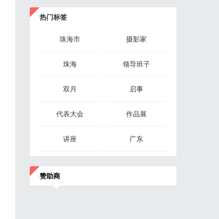
热门标签
珠海市
摄影家
珠海
领导班子
双月
启事
代表大会
作品展
讲座
广东
赞助商