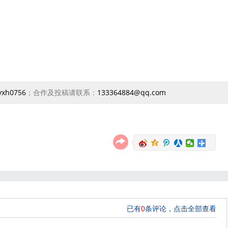
yxh0756
；合作及投稿请联系：
133364884@qq.com