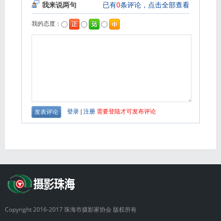
Copyright 2016-2017 珠海市摄影家协会 版权所有