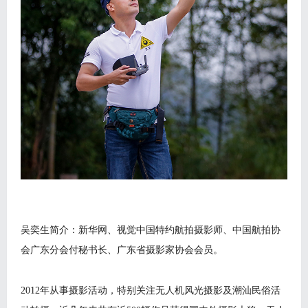
吴奕生简介：新华网、视觉中国特约航拍摄影师、中国航拍协
会广东分会付秘书长、广东省摄影家协会会员。
2012年从事摄影活动，特别关注无人机风光摄影及潮汕民俗活